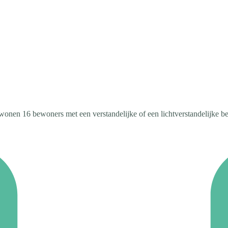
wonen 16 bewoners met een verstandelijke of een lichtverstandelijke b