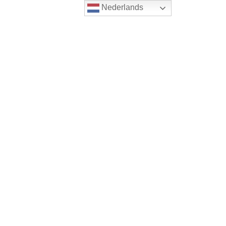
Nederlands