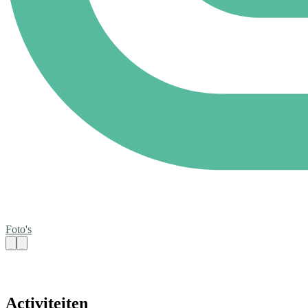
Foto's
Activiteiten