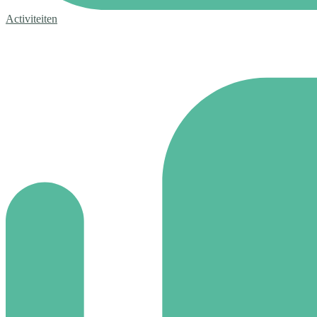
Activiteiten