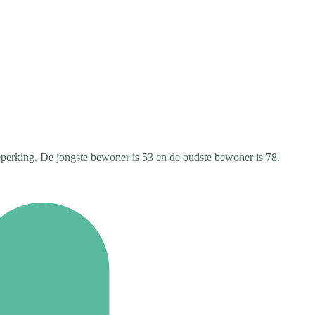
eperking. De jongste bewoner is 53 en de oudste bewoner is 78.