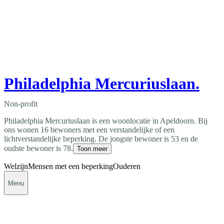
Philadelphia Mercuriuslaan.
Non-profit
Philadelphia Mercuriuslaan is een woonlocatie in Apeldoorn. Bij
ons wonen 16 bewoners met een verstandelijke of een
lichtverstandelijke beperking. De jongste bewoner is 53 en de
oudste bewoner is 78.
Toon meer
Welzijn
Mensen met een beperking
Ouderen
Menu