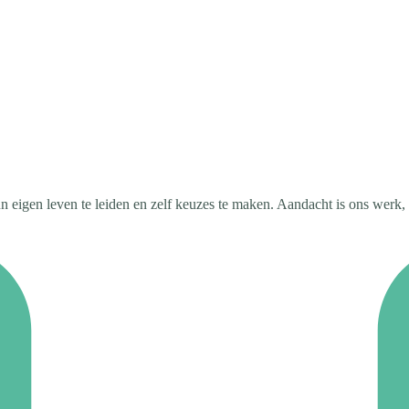
eigen leven te leiden en zelf keuzes te maken. Aandacht is ons werk, 