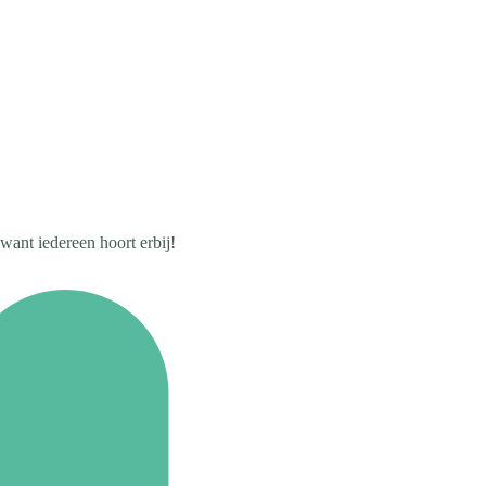
want iedereen hoort erbij!