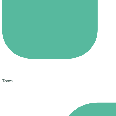
Teams