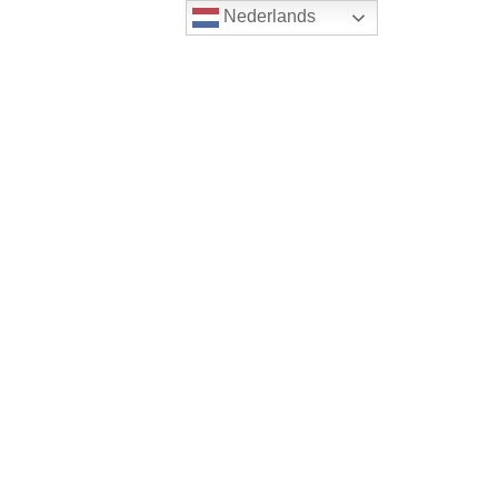
Nederlands