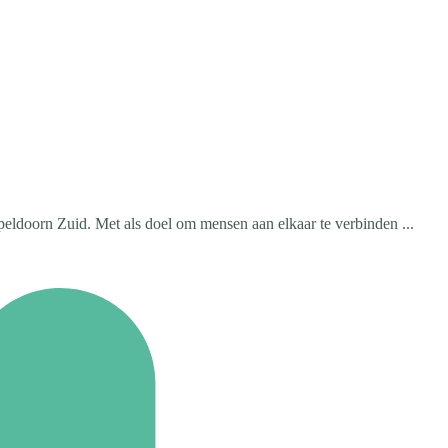
peldoorn Zuid. Met als doel om mensen aan elkaar te verbinden ...