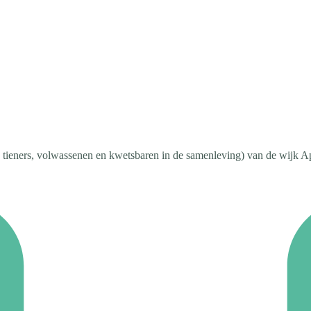
n, tieners, volwassenen en kwetsbaren in de samenleving) van de wijk A