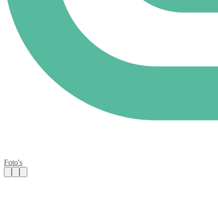
Foto's