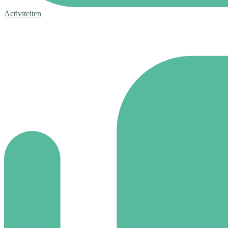
Activiteiten