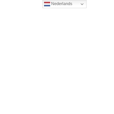
Nederlands