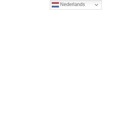
Nederlands