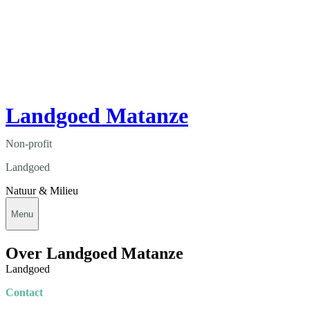
Landgoed Matanze
Non-profit
Landgoed
Natuur & Milieu
Menu
Over Landgoed Matanze
Landgoed
Contact