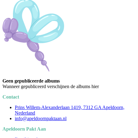
Geen gepubliceerde albums
Wanneer gepubliceerd verschijnen de albums hier
Contact
Prins Willem-Alexanderlaan 1419, 7312 GA Apeldoorn,
Nederland
info@apeldoornpaktaan.nl
Apeldoorn Pakt Aan