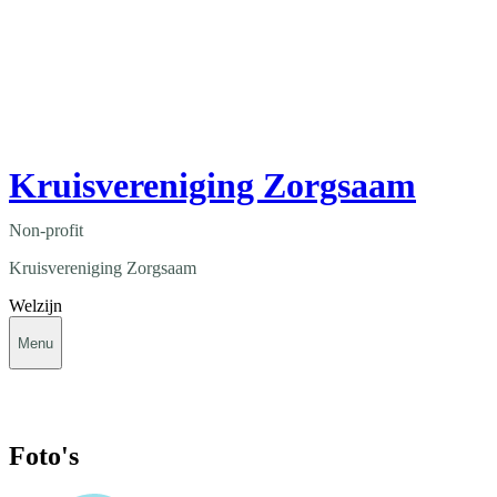
Kruisvereniging Zorgsaam
Non-profit
Kruisvereniging Zorgsaam
Welzijn
Menu
Foto's