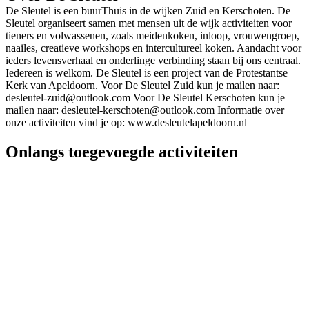
De Sleutel is een buurThuis in de wijken Zuid en Kerschoten. De
Sleutel organiseert samen met mensen uit de wijk activiteiten voor
tieners en volwassenen, zoals meidenkoken, inloop, vrouwengroep,
naailes, creatieve workshops en intercultureel koken. Aandacht voor
ieders levensverhaal en onderlinge verbinding staan bij ons centraal.
Iedereen is welkom. De Sleutel is een project van de Protestantse
Kerk van Apeldoorn. Voor De Sleutel Zuid kun je mailen naar:
desleutel-zuid@outlook.com
Voor De Sleutel Kerschoten kun je
mailen naar:
desleutel-kerschoten@outlook.com
Informatie over
onze activiteiten vind je op: www.desleutelapeldoorn.nl
Onlangs toegevoegde activiteiten