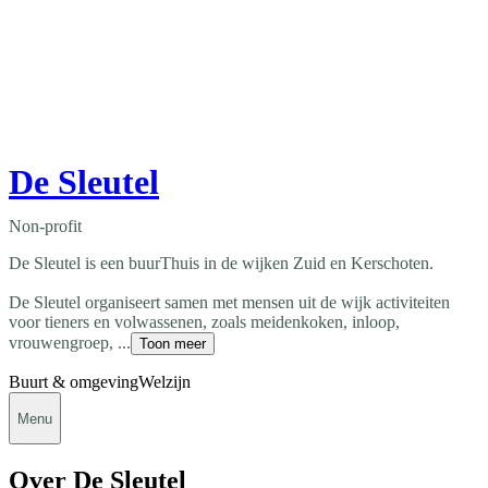
De Sleutel
Non-profit
De Sleutel is een buurThuis in de wijken Zuid en Kerschoten.
De Sleutel organiseert samen met mensen uit de wijk activiteiten
voor tieners en volwassenen, zoals meidenkoken, inloop,
vrouwengroep, ...
Toon meer
Buurt & omgeving
Welzijn
Menu
Over De Sleutel