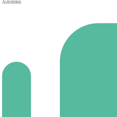
Activiteiten