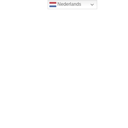
Nederlands