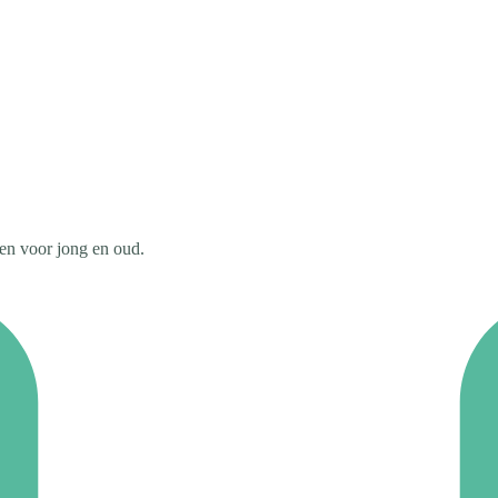
ten voor jong en oud.