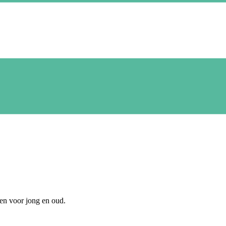
ten voor jong en oud.