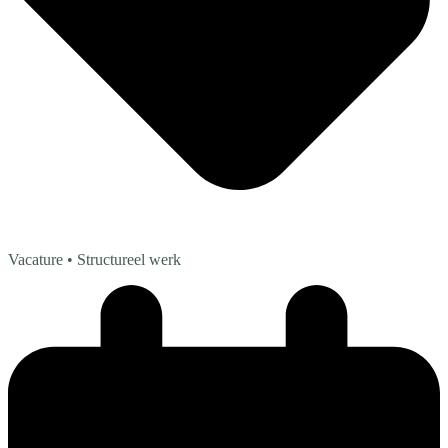
Vacature
• Structureel werk