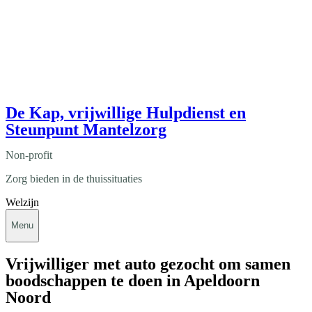
De Kap, vrijwillige Hulpdienst en
Steunpunt Mantelzorg
Non-profit
Zorg bieden in de thuissituaties
Welzijn
Menu
Vrijwilliger met auto gezocht om samen
boodschappen te doen in Apeldoorn
Noord