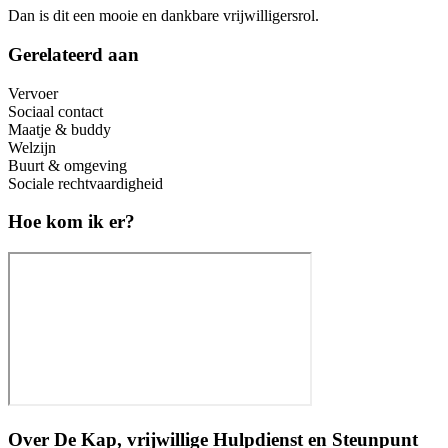
Dan is dit een mooie en dankbare vrijwilligersrol.
Gerelateerd aan
Vervoer
Sociaal contact
Maatje & buddy
Welzijn
Buurt & omgeving
Sociale rechtvaardigheid
Hoe kom ik er?
Over
De Kap, vrijwillige Hulpdienst en Steunpunt