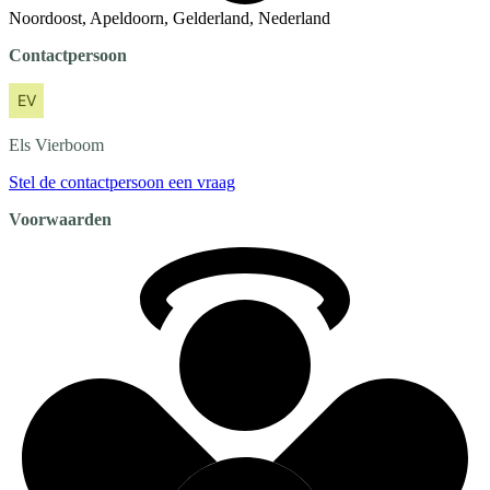
Noordoost, Apeldoorn, Gelderland, Nederland
Contactpersoon
Els
Vierboom
Stel de contactpersoon een vraag
Voorwaarden