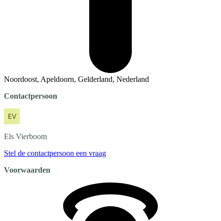
Noordoost, Apeldoorn, Gelderland, Nederland
Contactpersoon
Els
Vierboom
Stel de contactpersoon een vraag
Voorwaarden