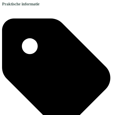
Praktische informatie