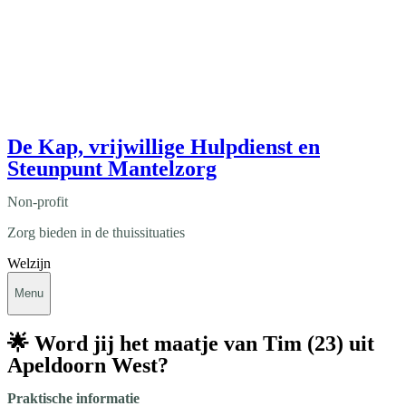
De Kap, vrijwillige Hulpdienst en
Steunpunt Mantelzorg
Non-profit
Zorg bieden in de thuissituaties
Welzijn
Menu
🌟 Word jij het maatje van Tim (23) uit
Apeldoorn West?
Praktische informatie