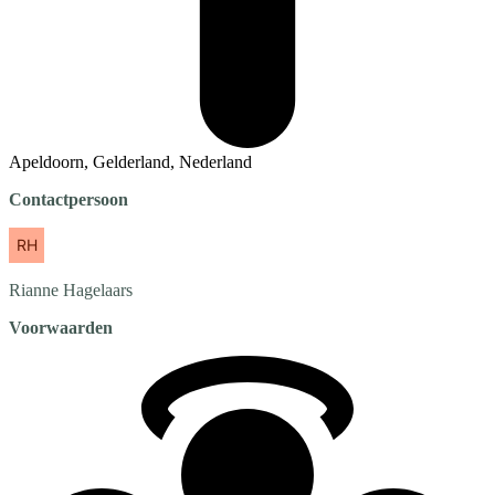
Apeldoorn, Gelderland, Nederland
Contactpersoon
Rianne
Hagelaars
Voorwaarden