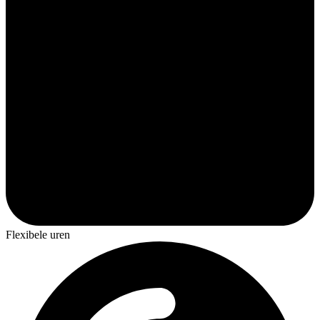
Flexibele uren