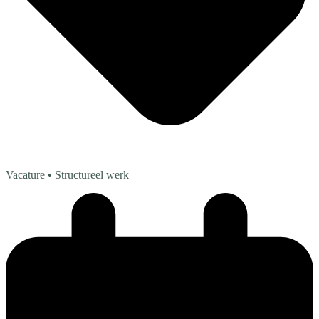
Vacature
• Structureel werk