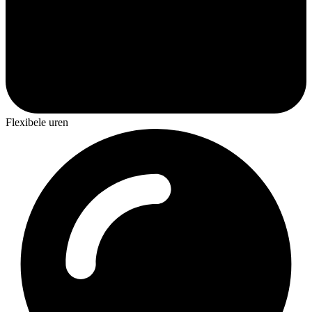
Flexibele uren