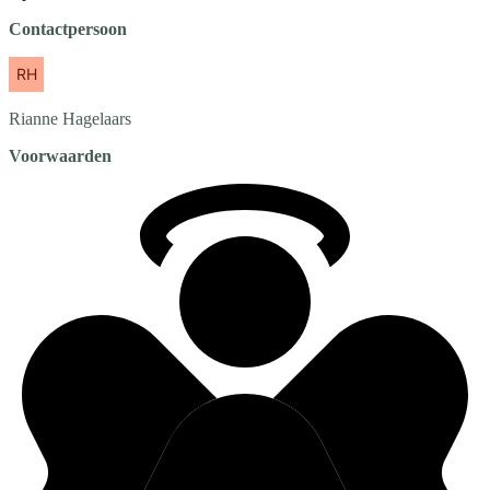
Contactpersoon
Rianne
Hagelaars
Voorwaarden