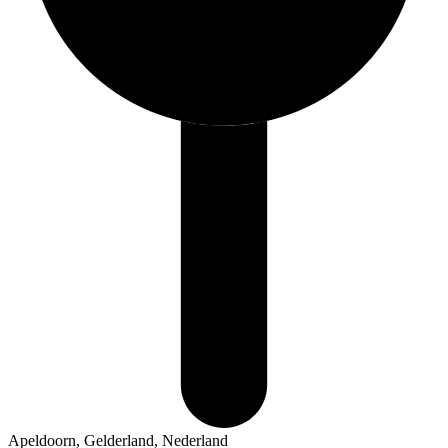
Apeldoorn, Gelderland, Nederland