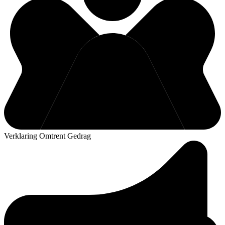
Verklaring Omtrent Gedrag