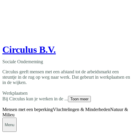
Circulus B.V.
Sociale Onderneming
Circulus geeft mensen met een afstand tot de arbeidsmarkt een
steuntje in de rug op weg naar werk. Dat gebeurt in werkplaatsen en
in de wijken.
Werkplaatsen
Bij Circulus kun je werken in de ...
Toon meer
Mensen met een beperking
Vluchtelingen & Minderheden
Natuur &
Milieu
Menu