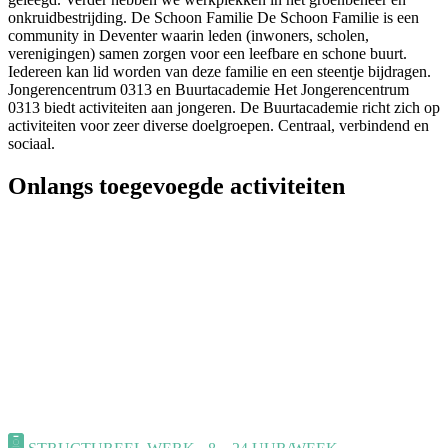
onkruidbestrijding. De Schoon Familie De Schoon Familie is een
community in Deventer waarin leden (inwoners, scholen,
verenigingen) samen zorgen voor een leefbare en schone buurt.
Iedereen kan lid worden van deze familie en een steentje bijdragen.
Jongerencentrum 0313 en Buurtacademie Het Jongerencentrum
0313 biedt activiteiten aan jongeren. De Buurtacademie richt zich op
activiteiten voor zeer diverse doelgroepen. Centraal, verbindend en
sociaal.
Onlangs toegevoegde activiteiten