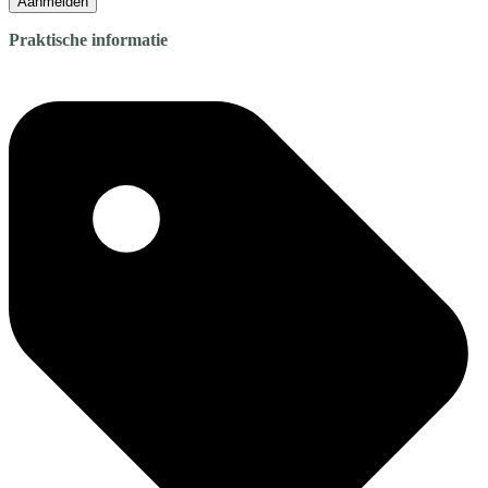
Aanmelden
Praktische informatie