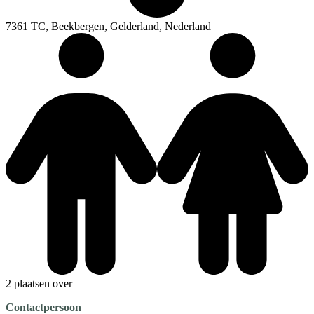
7361 TC, Beekbergen, Gelderland, Nederland
2 plaatsen over
Contactpersoon