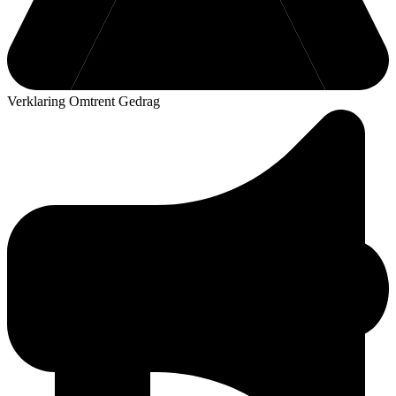
Verklaring Omtrent Gedrag