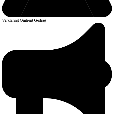
Verklaring Omtrent Gedrag