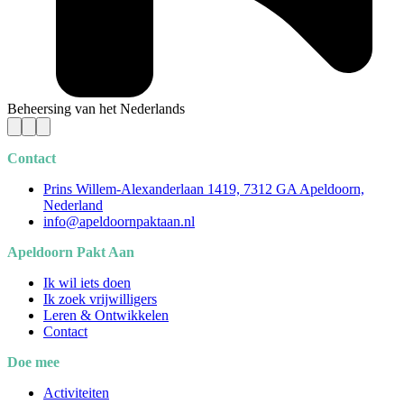
Beheersing van het Nederlands
Contact
Prins Willem-Alexanderlaan 1419, 7312 GA Apeldoorn,
Nederland
info@apeldoornpaktaan.nl
Apeldoorn Pakt Aan
Ik wil iets doen
Ik zoek vrijwilligers
Leren & Ontwikkelen
Contact
Doe mee
Activiteiten