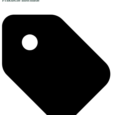
Praktische informatie