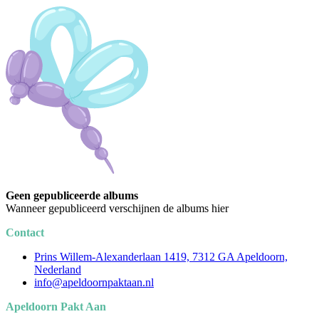
Geen gepubliceerde albums
Wanneer gepubliceerd verschijnen de albums hier
Contact
Prins Willem-Alexanderlaan 1419, 7312 GA Apeldoorn,
Nederland
info@apeldoornpaktaan.nl
Apeldoorn Pakt Aan