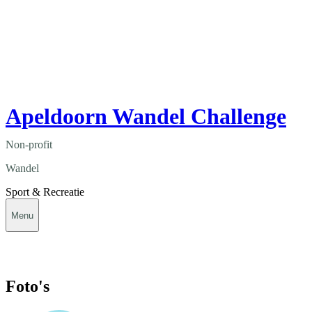
Apeldoorn Wandel Challenge
Non-profit
Wandel
Sport & Recreatie
Menu
Foto's