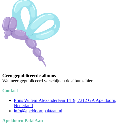
Geen gepubliceerde albums
Wanneer gepubliceerd verschijnen de albums hier
Contact
Prins Willem-Alexanderlaan 1419, 7312 GA Apeldoorn,
Nederland
info@apeldoornpaktaan.nl
Apeldoorn Pakt Aan