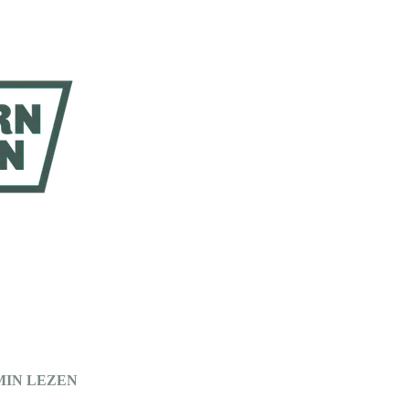
MIN LEZEN