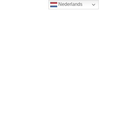
Nederlands