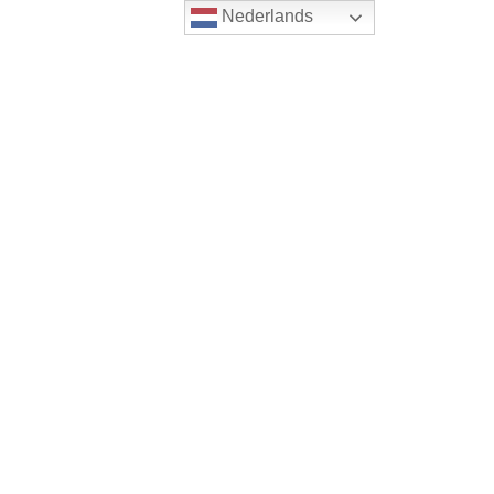
Nederlands