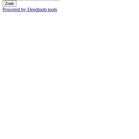
Zoek
Powered by Deedmob tools