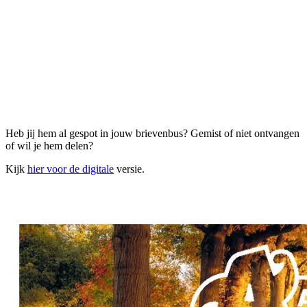
Heb jij hem al gespot in jouw brievenbus? Gemist of niet ontvangen
of wil je hem delen?
Kijk
hier voor de digitale
versie.