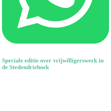
Speciale editie over vrijwilligerswerk in
de Stedendriehoek