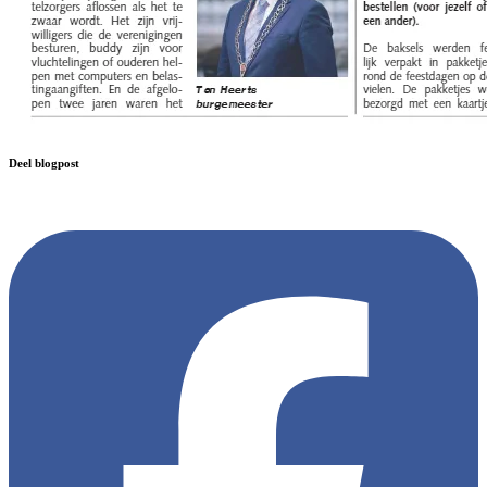
Deel blogpost