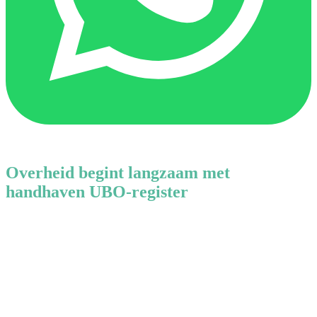
Overheid begint langzaam met
handhaven UBO-register