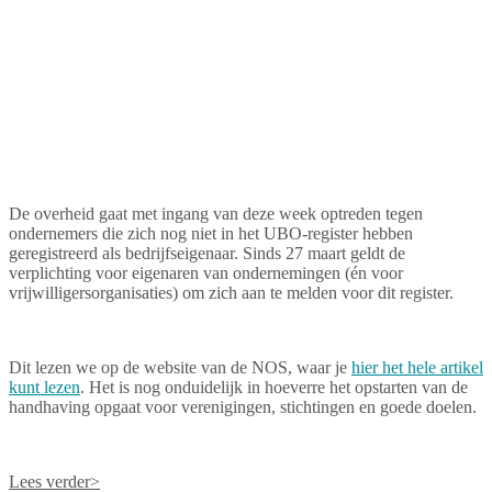
De overheid gaat met ingang van deze week optreden tegen
ondernemers die zich nog niet in het UBO-register hebben
geregistreerd als bedrijfseigenaar. Sinds 27 maart geldt de
verplichting voor eigenaren van ondernemingen (én voor
vrijwilligersorganisaties) om zich aan te melden voor dit register.
Dit lezen we op de website van de NOS, waar je
hier het hele artikel
kunt lezen
. Het is nog onduidelijk in hoeverre het opstarten van de
handhaving opgaat voor verenigingen, stichtingen en goede doelen.
Lees verder>