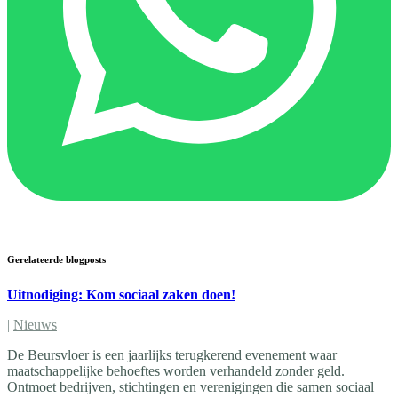
Gerelateerde blogposts
Uitnodiging: Kom sociaal zaken doen!
|
Nieuws
De Beursvloer is een jaarlijks terugkerend evenement waar
maatschappelijke behoeftes worden verhandeld zonder geld.
Ontmoet bedrijven, stichtingen en verenigingen die samen sociaal