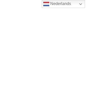
Nederlands