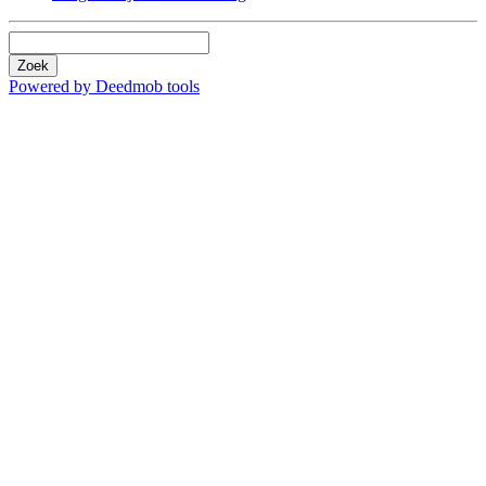
Zoek
Powered by Deedmob tools