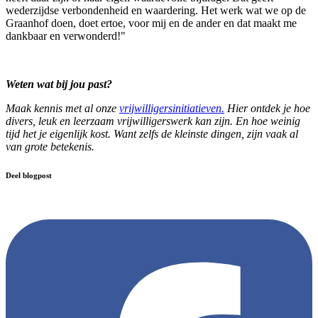
wederzijdse verbondenheid en waardering. Het werk wat we op de
Graanhof doen, doet ertoe, voor mij en de ander en dat maakt me
dankbaar en verwonderd!"
Weten wat bij jou past?
Maak kennis met al onze
vrijwilligersinitiatieven.
Hier ontdek je hoe
divers, leuk en leerzaam vrijwilligerswerk kan zijn. En hoe weinig
tijd het je eigenlijk kost. Want zelfs de kleinste dingen, zijn vaak al
van grote betekenis.
Deel blogpost