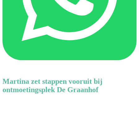
Martina zet stappen vooruit bij
ontmoetingsplek De Graanhof