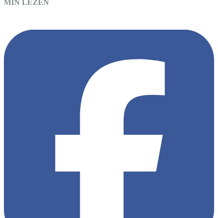
MIN LEZEN