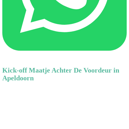
Kick-off Maatje Achter De Voordeur in
Apeldoorn