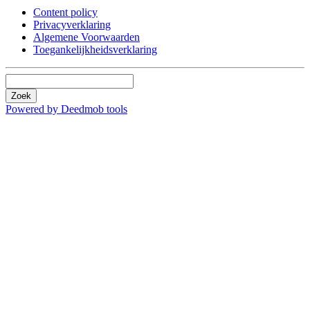
Content policy
Privacyverklaring
Algemene Voorwaarden
Toegankelijkheidsverklaring
Zoek
Powered by Deedmob tools