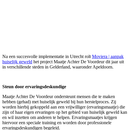
Na een succesvolle implementatie in Utrecht rolt
Moviera | aanpak
huiselijk geweld
het project Maatje Achter De Voordeur dit jaar uit
in verschillende steden in Gelderland, waaronder Apeldoorn.
Steun door ervaringsdeskundige
Maatje Achter De Voordeur ondersteunt mensen die te maken
hebben (gehad) met huiselijk geweld bij hun herstelproces. Zij
worden hierbij gekoppeld aan een vrijwilliger (ervaringsmaatje) die
zijn of haar eigen ervaringen op het gebied van huiselijk geweld kan
en wil inzetten om anderen te helpen. Ervaringsmaatjes krijgen
hiervoor een speciale training en worden door professionele
ervaringsdeskundigen begeleid.