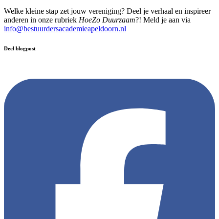
Welke kleine stap zet jouw vereniging? Deel je verhaal en inspireer
anderen in onze rubriek
HoeZo Duurzaam
?! Meld je aan via
info@bestuurdersacademieapeldoorn.nl
Deel blogpost