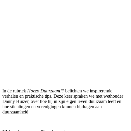
In de rubriek
Hoezo Duurzaam!?
belichten we inspirerende
verhalen en praktische tips. Deze keer spraken we met wethouder
Danny Huizer, over hoe hij in zijn eigen leven duurzaam leeft en
hoe stichtingen en verenigingen kunnen bijdragen aan
duurzaamheid.