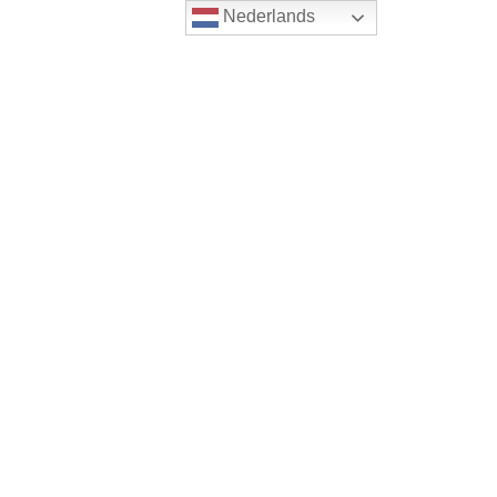
Nederlands