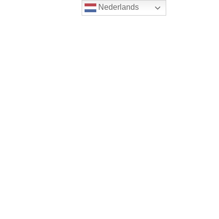
Nederlands