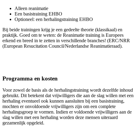
Alleen reanimatie
Een basistraining EHBO
Optioneel: een herhalingstraining EHBO
Bij beide trainingen krijg je een gedeelte theorie (klassikaal) en
praktijk. Goed om te weten: de Reanimatie training is Europees
erkend en breed in te zetten in verschillende branches! (ERC/NRR
(European Resucitation Council/Nederlandse Reanimatieraad).
Programma en kosten
Voor zowel de basis als de herhalingstraining wordt dezelfde inhoud
gebruikt. Dit betekent dat vrijwilligers die aan de slag willen met een
herhaling eventueel ook kunnen aansluiten bij een basistraining,
mochten er onvoldoende vrijwilligers zijn om een complete
herhalingsgroep te vormen. Indien er voldoende vrijwilligers aan de
slag willen met een herhaling worden deze mensen uiteraard
gezamenlijk opgeleid.