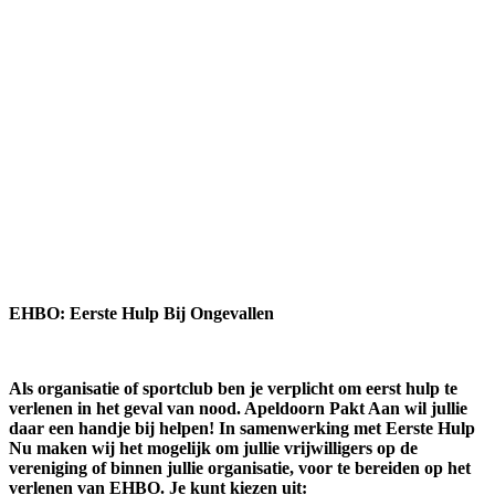
EHBO: Eerste Hulp Bij Ongevallen
Als organisatie of sportclub ben je verplicht om eerst hulp te
verlenen in het geval van nood. Apeldoorn Pakt Aan wil jullie
daar een handje bij helpen! In samenwerking met Eerste Hulp
Nu maken wij het mogelijk om jullie vrijwilligers op de
vereniging of binnen jullie organisatie, voor te bereiden op het
verlenen van EHBO. Je kunt kiezen uit: