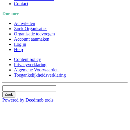
Contact
Doe mee
Activiteiten
Zoek Organisaties
Organisatie toevoegen
Account aanmaken
Log in
Help
Content policy
Privacyverklaring
Algemene Voorwaarden
Toegankelijkheidsverklaring
Zoek
Powered by Deedmob tools