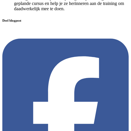
geplande cursus en help je ze herinneren aan de training om
daadwerkelijk mee te doen.
Deel blogpost