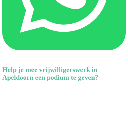
Help je mee vrijwilligerswerk in
Apeldoorn een podium te geven?