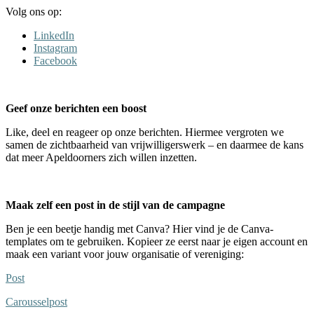
Volg ons op:
LinkedIn
Instagram
Facebook
Geef onze berichten een boost
Like, deel en reageer op onze berichten. Hiermee vergroten we
samen de zichtbaarheid van vrijwilligerswerk – en daarmee de kans
dat meer Apeldoorners zich willen inzetten.
Maak zelf een post in de stijl van de campagne
Ben je een beetje handig met Canva? Hier vind je de Canva-
templates om te gebruiken. Kopieer ze eerst naar je eigen account en
maak een variant voor jouw organisatie of vereniging:
Post
Carousselpost