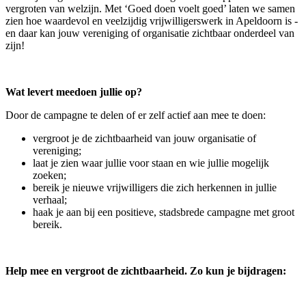
vergroten van welzijn. Met ‘Goed doen voelt goed’ laten we samen
zien hoe waardevol en veelzijdig vrijwilligerswerk in Apeldoorn is -
en daar kan jouw vereniging of organisatie zichtbaar onderdeel van
zijn!
Wat levert meedoen jullie op?
Door de campagne te delen of er zelf actief aan mee te doen:
vergroot je de zichtbaarheid van jouw organisatie of
vereniging;
laat je zien waar jullie voor staan en wie jullie mogelijk
zoeken;
bereik je nieuwe vrijwilligers die zich herkennen in jullie
verhaal;
haak je aan bij een positieve, stadsbrede campagne met groot
bereik.
Help mee en vergroot de zichtbaarheid. Zo kun je bijdragen: