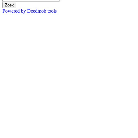
Zoek
Powered by Deedmob tools