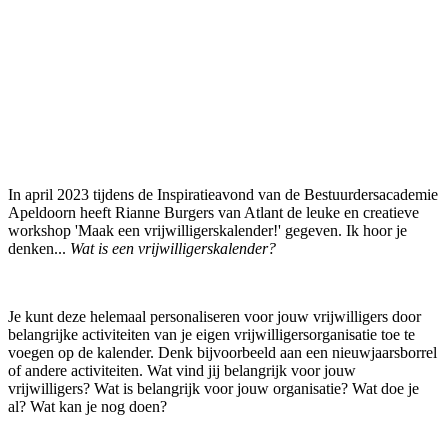
In april 2023 tijdens de Inspiratieavond van de Bestuurdersacademie
Apeldoorn heeft Rianne Burgers van Atlant de leuke en creatieve
workshop 'Maak een vrijwilligerskalender!' gegeven. Ik hoor je
denken...
Wat is een vrijwilligerskalender?
Je kunt deze helemaal personaliseren voor jouw vrijwilligers door
belangrijke activiteiten van je eigen vrijwilligersorganisatie toe te
voegen op de kalender. Denk bijvoorbeeld aan een nieuwjaarsborrel
of andere activiteiten. Wat vind jij belangrijk voor jouw
vrijwilligers? Wat is belangrijk voor jouw organisatie? Wat doe je
al? Wat kan je nog doen?