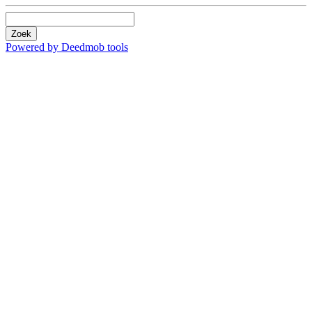
Zoek
Powered by Deedmob tools