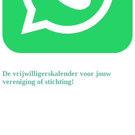
De vrijwilligerskalender voor jouw
vereniging of stichting!