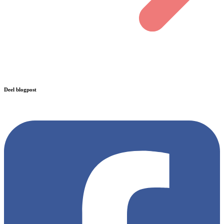
Deel blogpost