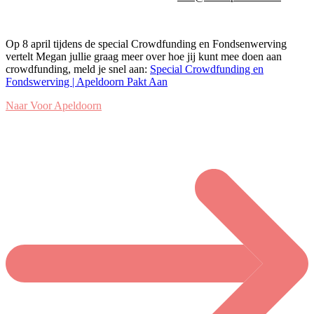
Op 8 april tijdens de special Crowdfunding en Fondsenwerving
vertelt Megan jullie graag meer over hoe jij kunt mee doen aan
crowdfunding, meld je snel aan:
Special Crowdfunding en
Fondswerving | Apeldoorn Pakt Aan
Naar Voor Apeldoorn