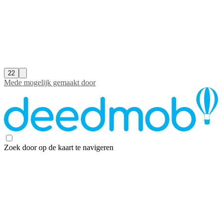
22
Mede mogelijk gemaakt door
Zoek door op de kaart te navigeren