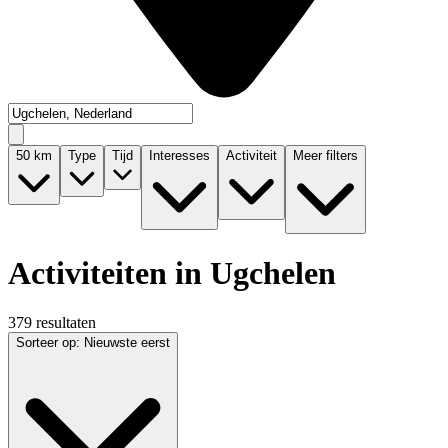
50
km
Type
Tijd
Interesses
Activiteit
Meer filters
Activiteiten in Ugchelen
379 resultaten
Sorteer op
:
Nieuwste eerst