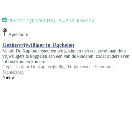
PROJECT (TIJDELIJK) · 2—3 UUR/WEEK
Apeldoorn
Gezinsvrijwilliger in Ugchelen
Vanuit De Kap ondersteunen we gezinnen met een zorgvraag door
vrijwilligers te koppelen aan een van de kinderen, zodat ouders even
tot rust kunnen komen.
Geplaatst door
De Kap, vrijwillige Hulpdienst en Steunpunt
Mantelzorg
Nieuw