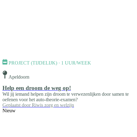
PROJECT (TIJDELIJK) · 1 UUR/WEEK
Apeldoorn
Help een droom de weg op!
Wil jij iemand helpen zijn droom te verwezenlijken door samen te
oefenen voor het auto-theorie-examen?
Geplaatst door
Riwis zorg en welzijn
Nieuw