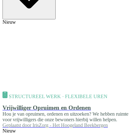
Nieuw
STRUCTUREEL WERK · FLEXIBELE UREN
Vrijwilliger Opruimen en Ordenen
Hou je van opruimen, ordenen en uitzoeken? We hebben ruimte
voor vrijwilligers die onze bewoners hierbij willen helpen.
Geplaatst door
IrisZorg - Het Hoogeland Beekbergen
Nieuw