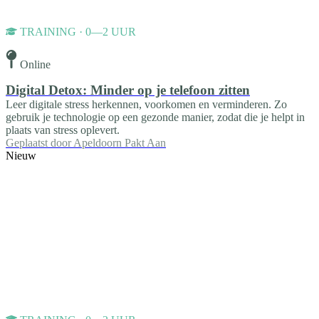
TRAINING · 0—2 UUR
Online
Digital Detox: Minder op je telefoon zitten
Leer digitale stress herkennen, voorkomen en verminderen. Zo
gebruik je technologie op een gezonde manier, zodat die je helpt in
plaats van stress oplevert.
Geplaatst door
Apeldoorn Pakt Aan
Nieuw