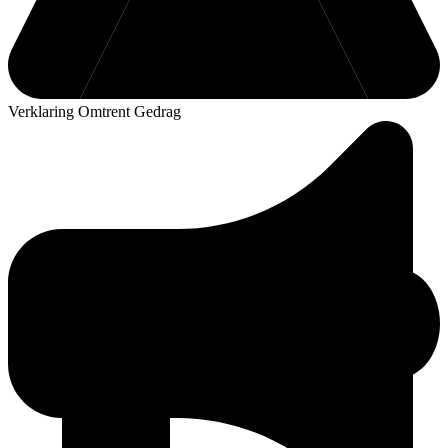
Verklaring Omtrent Gedrag