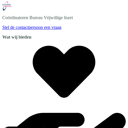
Coördinatoren Bureau
Vrijwillige Inzet
Stel de contactpersoon een vraag
Wat wij bieden