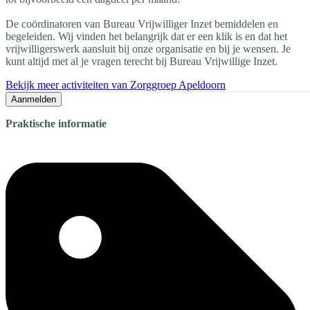
De coördinatoren van Bureau Vrijwilliger Inzet bemiddelen en
begeleiden. Wij vinden het belangrijk dat er een klik is en dat het
vrijwilligerswerk aansluit bij onze organisatie en bij je wensen. Je
kunt altijd met al je vragen terecht bij Bureau Vrijwillige Inzet.
Bekijk meer activiteiten van Zorggroep Apeldoorn
Aanmelden
Praktische informatie