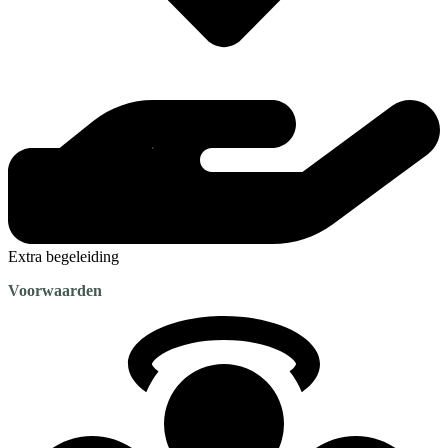
Extra begeleiding
Voorwaarden