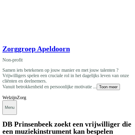
Zorggroep Apeldoorn
Non-profit
Samen iets betekenen op jouw manier en met jouw talenten ?
Vrijwilligers spelen een cruciale rol in het dagelijks leven van onze
cliënten en deelnemers.
Vanuit betrokkenheid en persoonlijke motivatie ...
Toon meer
Welzijn
Zorg
Menu
DB Prinsenbeek zoekt een vrijwilliger die
een muziekinstrument kan bespelen