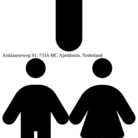
Anklaarseweg 91, 7316 MC Apeldoorn, Nederland