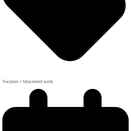
Vacature
• Structureel werk