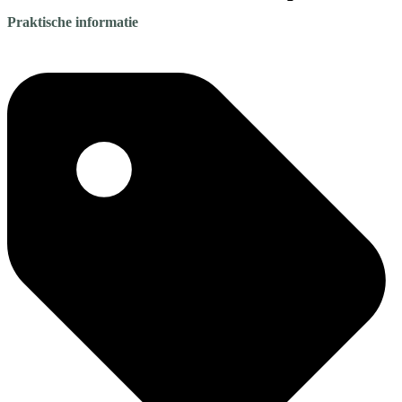
Praktische informatie