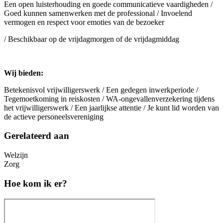
Een open luisterhouding en goede communicatieve vaardigheden /
Goed kunnen samenwerken met de professional / Invoelend
vermogen en respect voor emoties van de bezoeker
/ Beschikbaar op de vrijdagmorgen of de vrijdagmiddag
Wij bieden:
Betekenisvol vrijwilligerswerk / Een gedegen inwerkperiode /
Tegemoetkoming in reiskosten / WA-ongevallenverzekering tijdens
het vrijwilligerswerk / Een jaarlijkse attentie / Je kunt lid worden van
de actieve personeelsvereniging
Gerelateerd aan
Welzijn
Zorg
Hoe kom ik er?