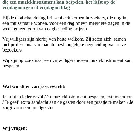
die een muziekinstrument kan bespelen, het liefst op de
vrijdagmorgen of vrijdagmiddag
Bij de dagbehandeling Prinsenbeek komen bezoekers, die nog in
een thuissituatie wonen, voor een dag of evt. meerdere dagen in de
week en een vorm van dagbesteding krijgen.
Vrijwilligers zijn hierbij van harte welkom. Zij zeten zich, samen
met professionals, in aan de best mogelijke begeleiding van onze
bezoekers.
Wij zijn op zoek naar een vrijwilliger die een muziekinstrument kan
bespelen.
Wat wordt er van je verwacht:
Je kunt in ieder geval één muziekinstrument bespelen, evt. meerdere
/ Je geeft extra aandacht aan de gasten door een praatje te maken / Je
zorgt voor een prettige sfeer
Wij vragen: