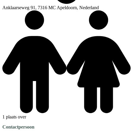
Anklaarseweg 91, 7316 MC Apeldoorn, Nederland
1 plaats over
Contactpersoon