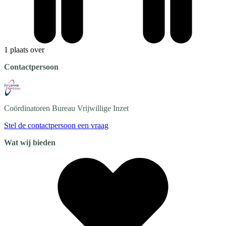
1 plaats over
Contactpersoon
Coördinatoren Bureau
Vrijwillige Inzet
Stel de contactpersoon een vraag
Wat wij bieden