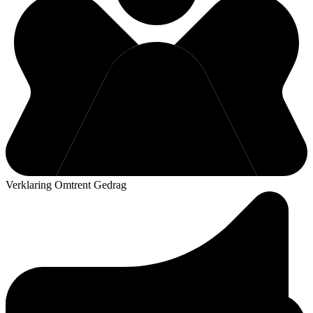
Verklaring Omtrent Gedrag