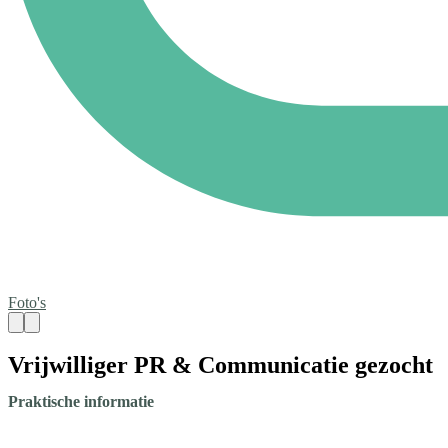
Foto's
Vrijwilliger PR & Communicatie gezocht
Praktische informatie