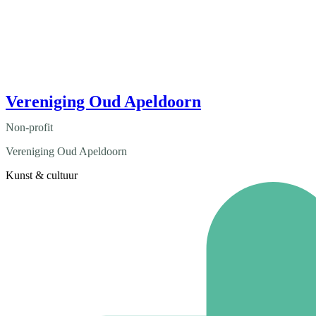
Vereniging Oud Apeldoorn
Non-profit
Vereniging Oud Apeldoorn
Kunst & cultuur