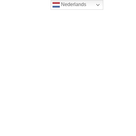
Nederlands