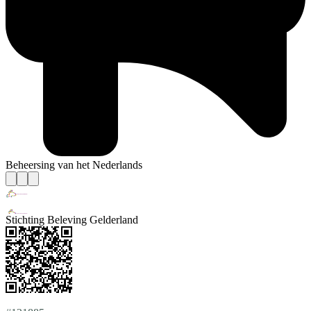
Beheersing van het Nederlands
Stichting Beleving Gelderland