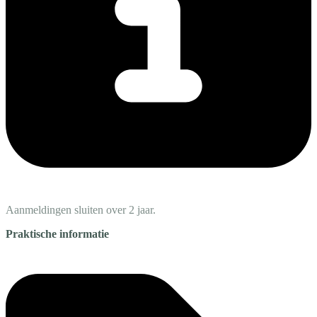
Aanmeldingen sluiten over 2 jaar.
Praktische informatie