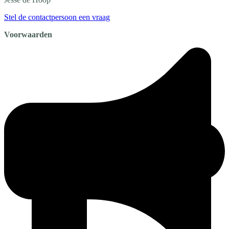
Stel de contactpersoon een vraag
Voorwaarden