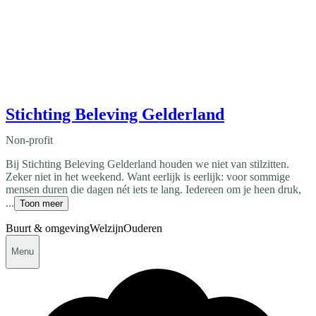
Stichting Beleving Gelderland
Non-profit
Bij Stichting Beleving Gelderland houden we niet van stilzitten.
Zeker niet in het weekend. Want eerlijk is eerlijk: voor sommige
mensen duren die dagen nét iets te lang. Iedereen om je heen druk,
...
Toon meer
Buurt & omgeving
Welzijn
Ouderen
Menu