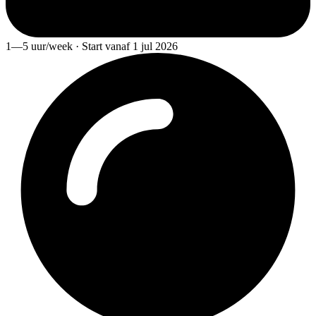
1—5 uur/week · Start vanaf 1 jul 2026