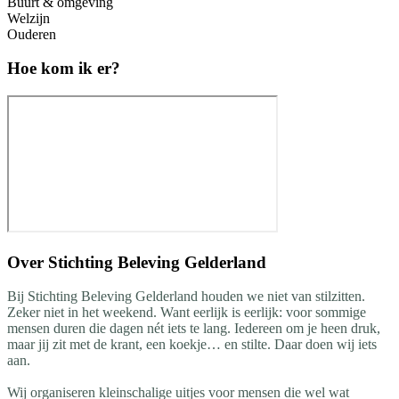
Buurt & omgeving
Welzijn
Ouderen
Hoe kom ik er?
Over
Stichting Beleving Gelderland
Bij Stichting Beleving Gelderland houden we niet van stilzitten.
Zeker niet in het weekend. Want eerlijk is eerlijk: voor sommige
mensen duren die dagen nét iets te lang. Iedereen om je heen druk,
maar jij zit met de krant, een koekje… en stilte. Daar doen wij iets
aan.
Wij organiseren kleinschalige uitjes voor mensen die wel wat