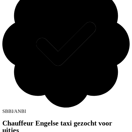
SBBI/ANBI
Chauffeur Engelse taxi gezocht voor
uitjes