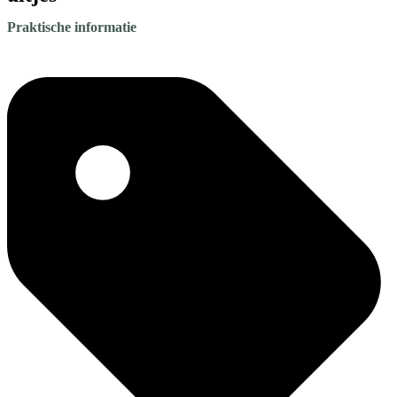
Praktische informatie