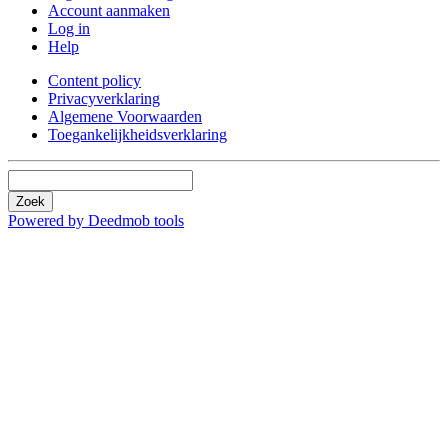
Account aanmaken
Log in
Help
Content policy
Privacyverklaring
Algemene Voorwaarden
Toegankelijkheidsverklaring
Zoek
Powered by Deedmob tools