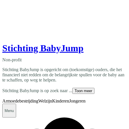
Stichting BabyJump
Non-profit
Stichting BabyJump is opgericht om (toekomstige) ouders, die het
financieel niet redden om de belangrijkste spullen voor de baby aan
te schaffen, op weg te helpen.
Stichting BabyJump is op zoek naar ...
Toon meer
Armoedebestrijding
Welzijn
Kinderen
Jongeren
Menu