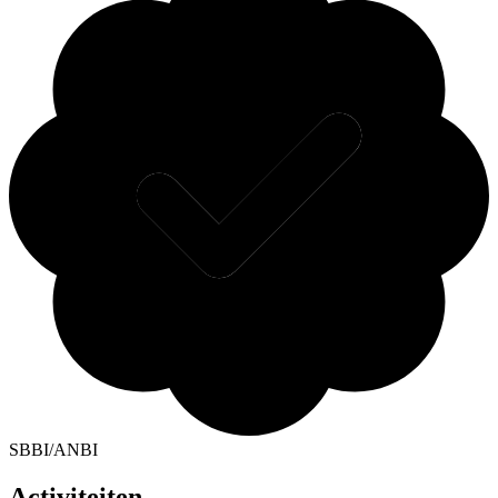
SBBI/ANBI
Activiteiten