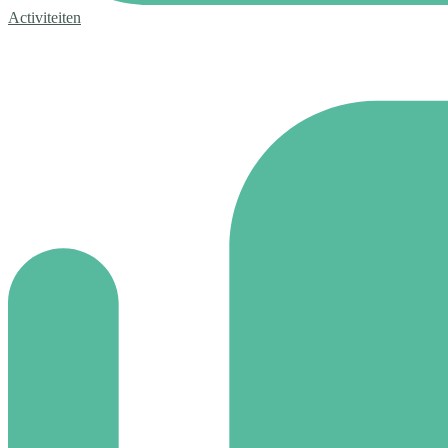
Activiteiten