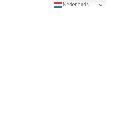
Nederlands