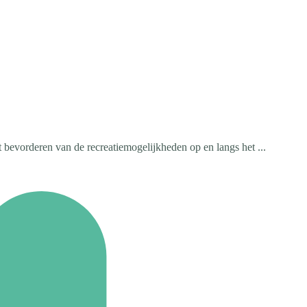
t bevorderen van de recreatiemogelijkheden op en langs het ...