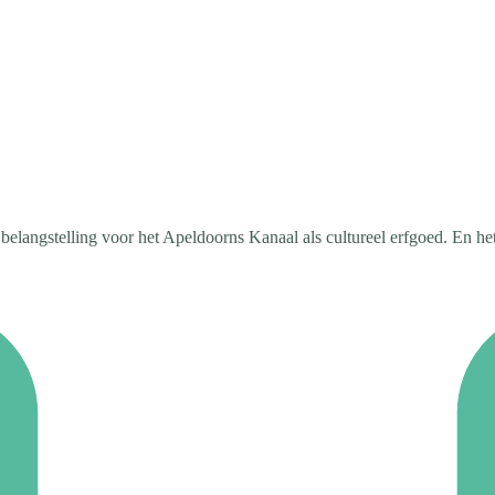
 belangstelling voor het Apeldoorns Kanaal als cultureel erfgoed. En he