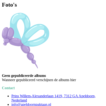
Foto's
Geen gepubliceerde albums
Wanneer gepubliceerd verschijnen de albums hier
Contact
Prins Willem-Alexanderlaan 1419, 7312 GA Apeldoorn,
Nederland
info@apeldoornpaktaan.nl