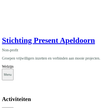
Stichting Present Apeldoorn
Non-profit
Groepen vrijwilligers inzetten en verbinden aan mooie projecten.
Welzijn
Menu
Activiteiten