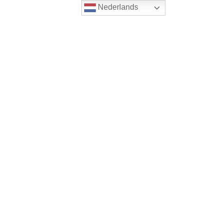
Nederlands