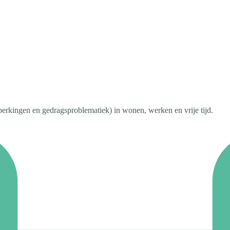
erkingen en gedragsproblematiek) in wonen, werken en vrije tijd.