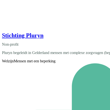
Stichting Pluryn
Non-profit
Pluryn begeleidt in Gelderland mensen met complexe zorgvragen (bep
Welzijn
Mensen met een beperking