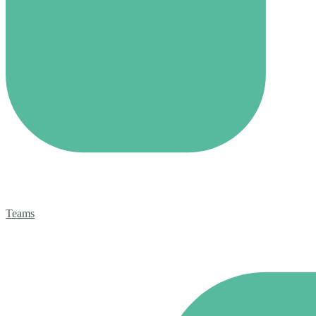
Teams