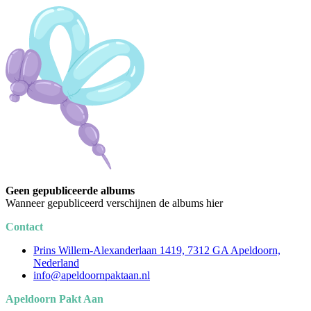
Geen gepubliceerde albums
Wanneer gepubliceerd verschijnen de albums hier
Contact
Prins Willem-Alexanderlaan 1419, 7312 GA Apeldoorn,
Nederland
info@apeldoornpaktaan.nl
Apeldoorn Pakt Aan