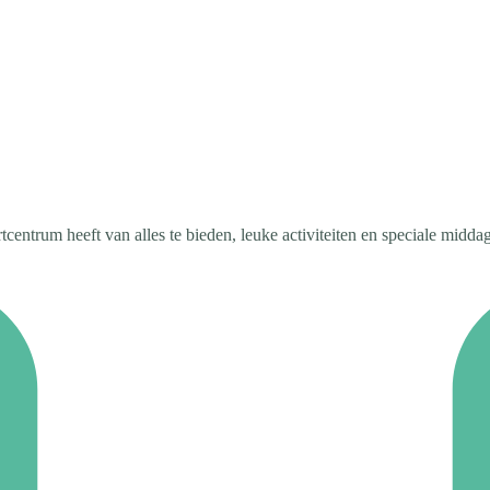
tcentrum heeft van alles te bieden, leuke activiteiten en speciale midd