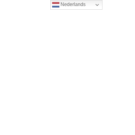
Nederlands