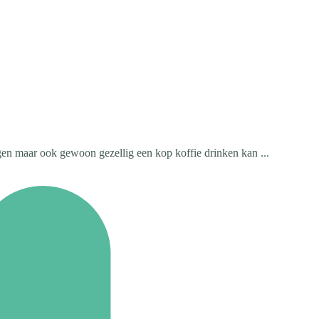
agen maar ook gewoon gezellig een kop koffie drinken kan ...