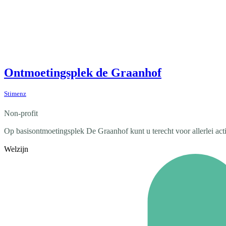
Ontmoetingsplek de Graanhof
Stimenz
Non-profit
Op basisontmoetingsplek De Graanhof kunt u terecht voor allerlei activ
Welzijn