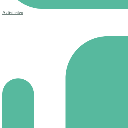
Activiteiten