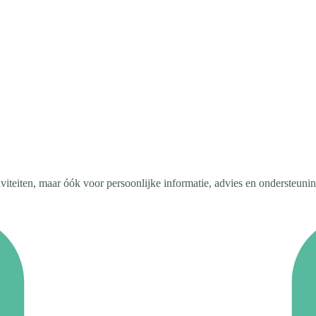
iteiten, maar óók voor persoonlijke informatie, advies en ondersteuning