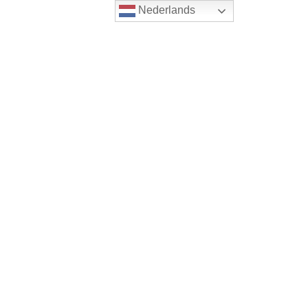
Nederlands