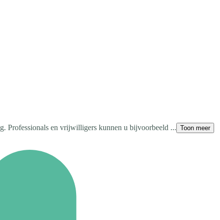
. Professionals en vrijwilligers kunnen u bijvoorbeeld ...
Toon meer