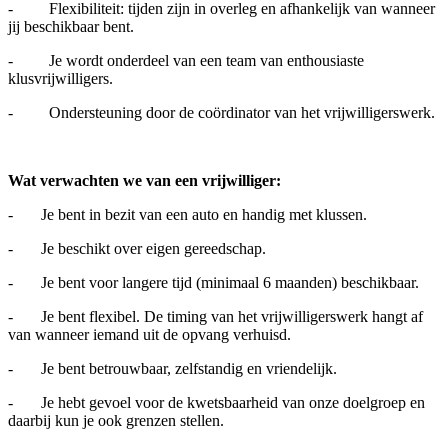
- Flexibiliteit: tijden zijn in overleg en afhankelijk van wanneer
jij beschikbaar bent.
- Je wordt onderdeel van een team van enthousiaste
klusvrijwilligers.
- Ondersteuning door de coördinator van het vrijwilligerswerk.
Wat verwachten we van een vrijwilliger:
- Je bent in bezit van een auto en handig met klussen.
- Je beschikt over eigen gereedschap.
- Je bent voor langere tijd (minimaal 6 maanden) beschikbaar.
- Je bent flexibel. De timing van het vrijwilligerswerk hangt af
van wanneer iemand uit de opvang verhuisd.
- Je bent betrouwbaar, zelfstandig en vriendelijk.
- Je hebt gevoel voor de kwetsbaarheid van onze doelgroep en
daarbij kun je ook grenzen stellen.