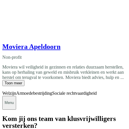
Moviera Apeldoorn
Non-profit
Moviera wil veiligheid in gezinnen en relaties duurzaam herstellen,
kans op herhaling van geweld en misbruik verkleinen en werkt aan
herstel om terugval te voorkomen. Moviera biedt advies, hulp en ...
Toon meer
Welzijn
Armoedebestrijding
Sociale rechtvaardigheid
Menu
Kom jij ons team van klusvrijwilligers
versterken?