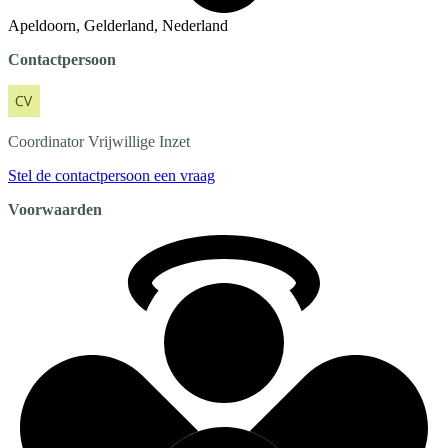
Apeldoorn, Gelderland, Nederland
Contactpersoon
Coordinator
Vrijwillige Inzet
Stel de contactpersoon een vraag
Voorwaarden