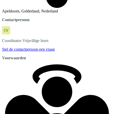
Apeldoorn, Gelderland, Nederland
Contactpersoon
Coordinator
Vrijwillige Inzet
Stel de contactpersoon een vraag
Voorwaarden