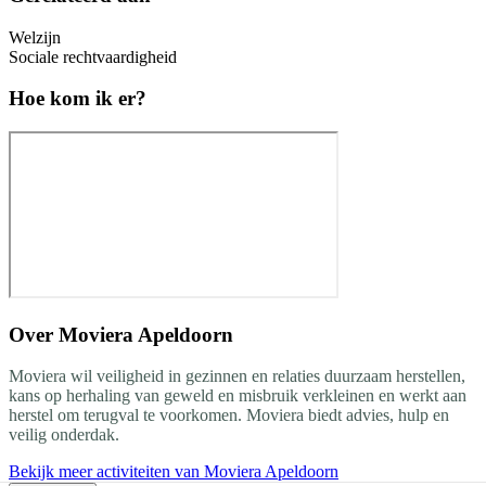
Welzijn
Sociale rechtvaardigheid
Hoe kom ik er?
Over
Moviera Apeldoorn
Moviera wil veiligheid in gezinnen en relaties duurzaam herstellen,
kans op herhaling van geweld en misbruik verkleinen en werkt aan
herstel om terugval te voorkomen. Moviera biedt advies, hulp en
veilig onderdak.
Bekijk meer activiteiten van Moviera Apeldoorn