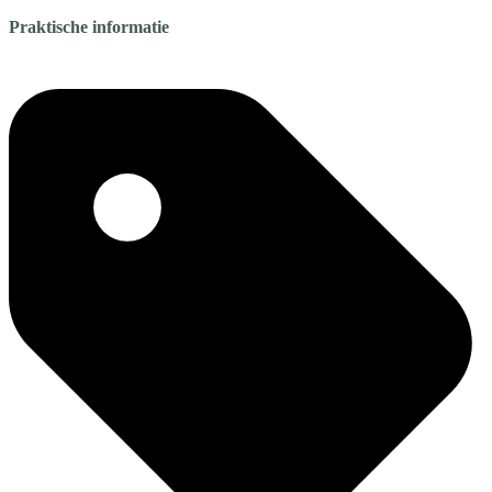
Praktische informatie