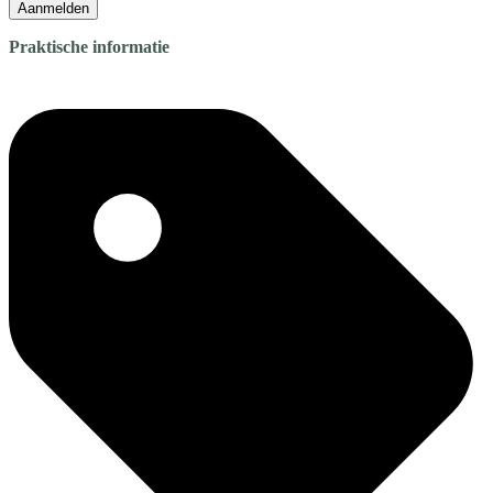
Aanmelden
Praktische informatie