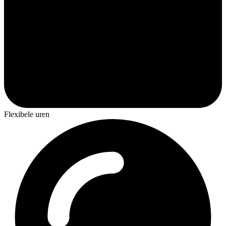
Flexibele uren