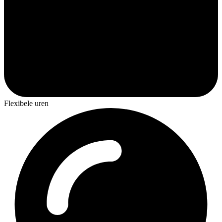
Flexibele uren