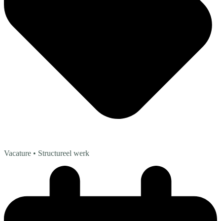
Vacature
• Structureel werk