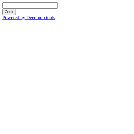
Zoek
Powered by Deedmob tools