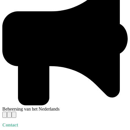
Beheersing van het Nederlands
Contact