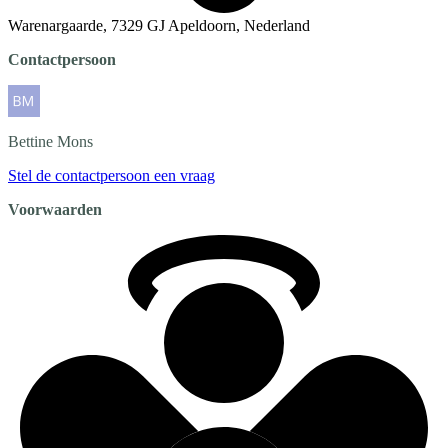
Warenargaarde, 7329 GJ Apeldoorn, Nederland
Contactpersoon
Bettine
Mons
Stel de contactpersoon een vraag
Voorwaarden