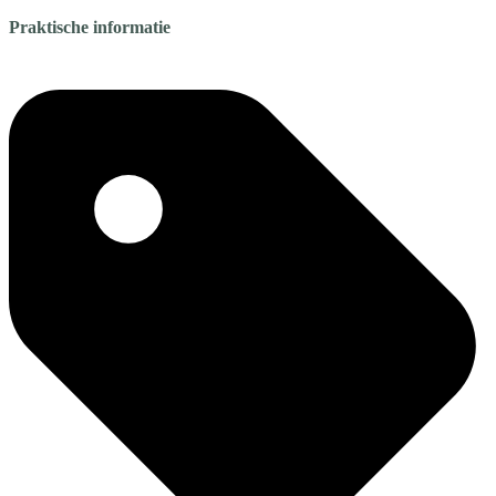
Praktische informatie