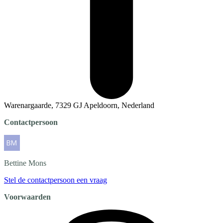
Warenargaarde, 7329 GJ Apeldoorn, Nederland
Contactpersoon
Bettine
Mons
Stel de contactpersoon een vraag
Voorwaarden