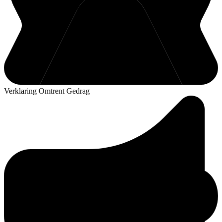
Verklaring Omtrent Gedrag