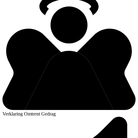
Verklaring Omtrent Gedrag