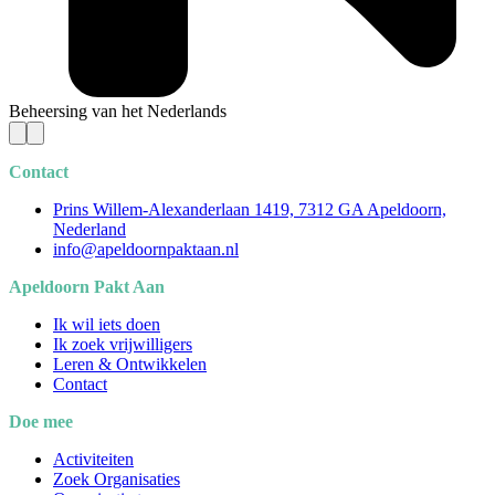
Beheersing van het Nederlands
Contact
Prins Willem-Alexanderlaan 1419, 7312 GA Apeldoorn,
Nederland
info@apeldoornpaktaan.nl
Apeldoorn Pakt Aan
Ik wil iets doen
Ik zoek vrijwilligers
Leren & Ontwikkelen
Contact
Doe mee
Activiteiten
Zoek Organisaties