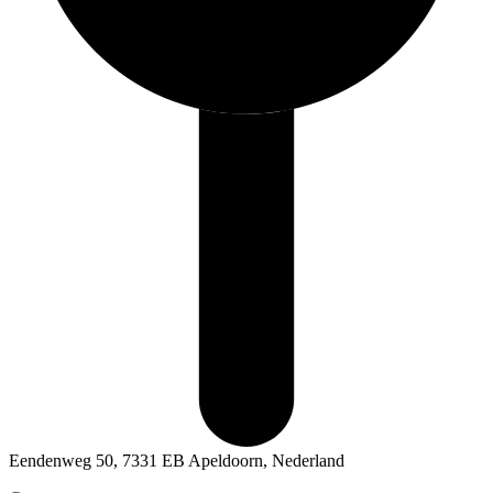
Eendenweg 50, 7331 EB Apeldoorn, Nederland