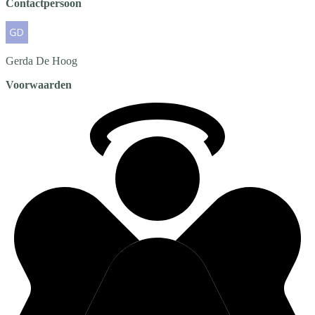
Contactpersoon
Gerda
De Hoog
Voorwaarden