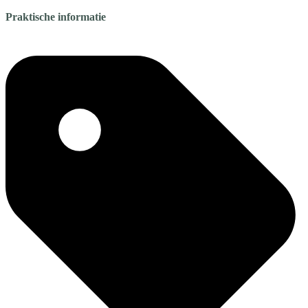
Praktische informatie