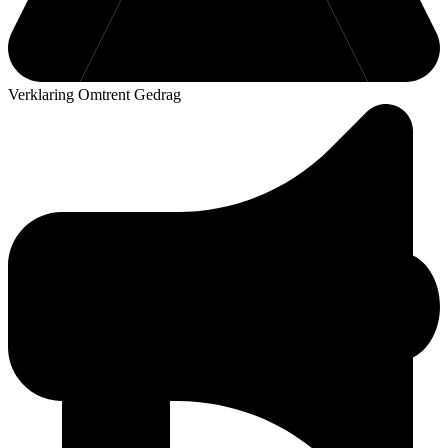
Verklaring Omtrent Gedrag