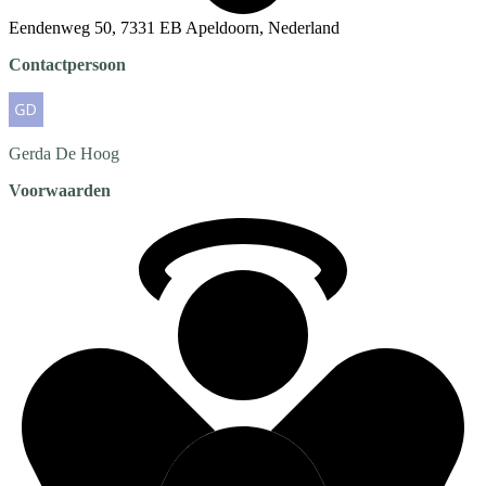
Eendenweg 50, 7331 EB Apeldoorn, Nederland
Contactpersoon
Gerda
De Hoog
Voorwaarden