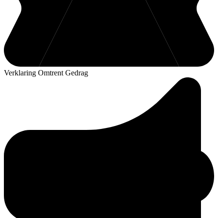
Verklaring Omtrent Gedrag