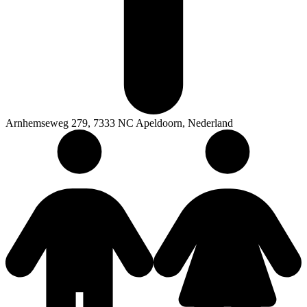
Arnhemseweg 279, 7333 NC Apeldoorn, Nederland