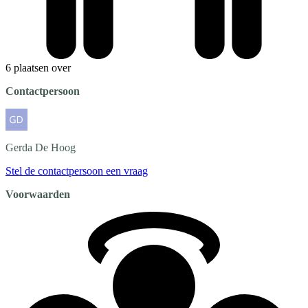
6 plaatsen over
Contactpersoon
Gerda
De Hoog
Stel de contactpersoon een vraag
Voorwaarden