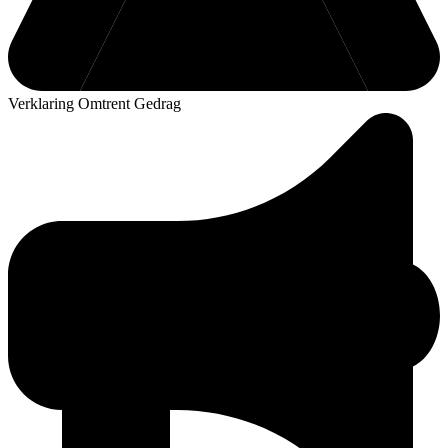
Verklaring Omtrent Gedrag