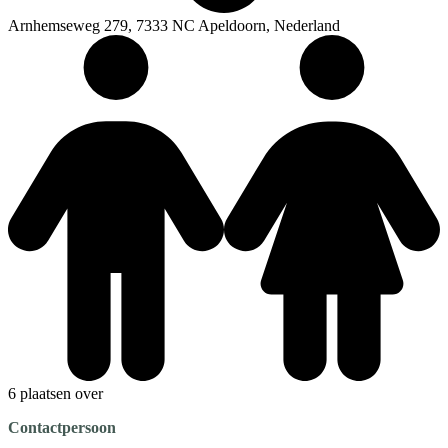
Arnhemseweg 279, 7333 NC Apeldoorn, Nederland
6 plaatsen over
Contactpersoon