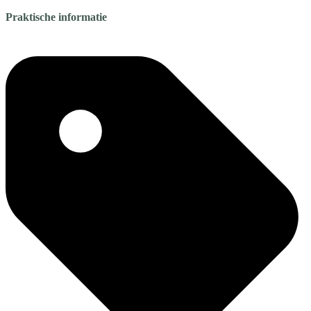
Praktische informatie