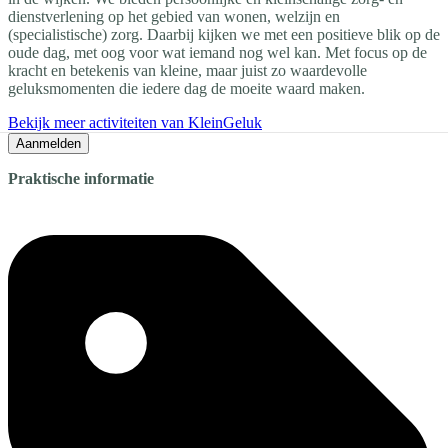
dienstverlening op het gebied van wonen, welzijn en
(specialistische) zorg. Daarbij kijken we met een positieve blik op de
oude dag, met oog voor wat iemand nog wel kan. Met focus op de
kracht en betekenis van kleine, maar juist zo waardevolle
geluksmomenten die iedere dag de moeite waard maken.
Bekijk meer activiteiten van KleinGeluk
Aanmelden
Praktische informatie