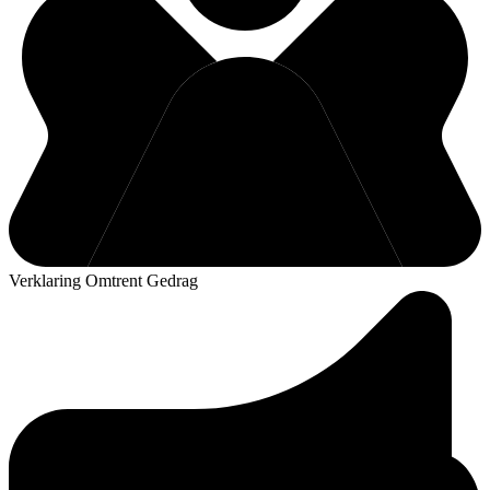
Verklaring Omtrent Gedrag