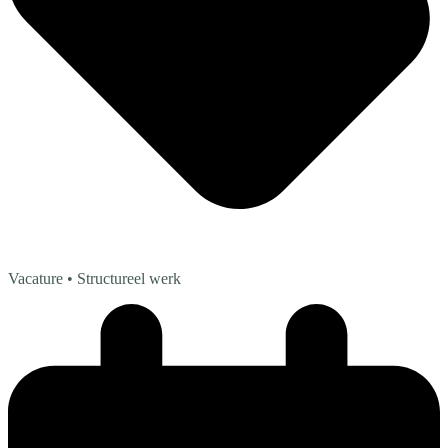
Vacature
• Structureel werk