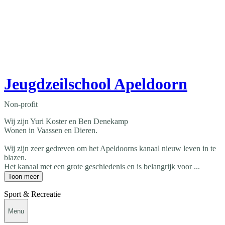
Jeugdzeilschool Apeldoorn
Non-profit
Wij zijn Yuri Koster en Ben Denekamp
Wonen in Vaassen en Dieren.
Wij zijn zeer gedreven om het Apeldoorns kanaal nieuw leven in te
blazen.
Het kanaal met een grote geschiedenis en is belangrijk voor ...
Toon meer
Sport & Recreatie
Menu