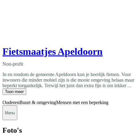
Fietsmaatjes Apeldoorn
Non-profit
In en rondom de gemeente Apeldoorn kun je heerlijk fietsen. Voor
inwoners die minder mobiel zijn is die mooie omgeving helaas maar
beperkt toegankelijk. Terwijl het juist dan extra fijn is om lekker ...
Toon meer
Ouderen
Buurt & omgeving
Mensen met een beperking
Menu
Foto's