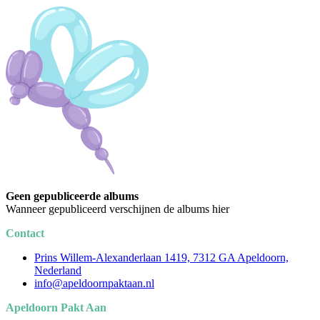
Geen gepubliceerde albums
Wanneer gepubliceerd verschijnen de albums hier
Contact
Prins Willem-Alexanderlaan 1419, 7312 GA Apeldoorn,
Nederland
info@apeldoornpaktaan.nl
Apeldoorn Pakt Aan