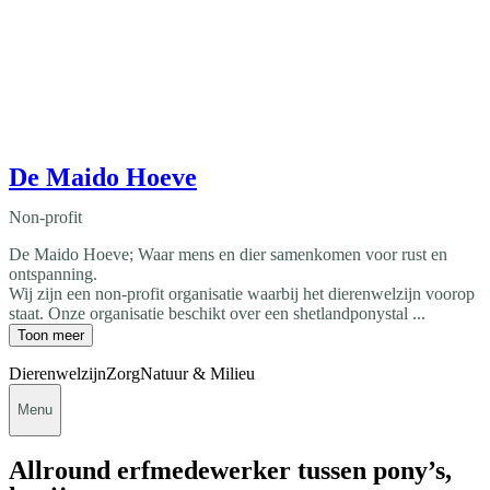
De Maido Hoeve
Non-profit
De Maido Hoeve; Waar mens en dier samenkomen voor rust en
ontspanning.
Wij zijn een non-profit organisatie waarbij het dierenwelzijn voorop
staat. Onze organisatie beschikt over een shetlandponystal ...
Toon meer
Dierenwelzijn
Zorg
Natuur & Milieu
Menu
Allround erfmedewerker tussen pony’s,