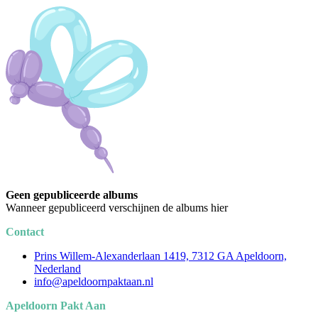
Geen gepubliceerde albums
Wanneer gepubliceerd verschijnen de albums hier
Contact
Prins Willem-Alexanderlaan 1419, 7312 GA Apeldoorn,
Nederland
info@apeldoornpaktaan.nl
Apeldoorn Pakt Aan