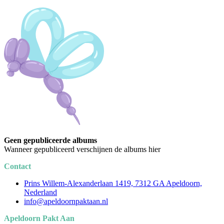
Geen gepubliceerde albums
Wanneer gepubliceerd verschijnen de albums hier
Contact
Prins Willem-Alexanderlaan 1419, 7312 GA Apeldoorn,
Nederland
info@apeldoornpaktaan.nl
Apeldoorn Pakt Aan